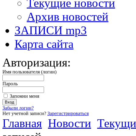
Текущие новости
Архив новостей
ЗАПИСИ mp3
Карта сайта
Авторизация:
Имя пользователя (логин)
Пароль
Запомни меня
Забыли логин?
Нет учетной записи?
Зарегистрироваться
Главная
Новости
Текущи