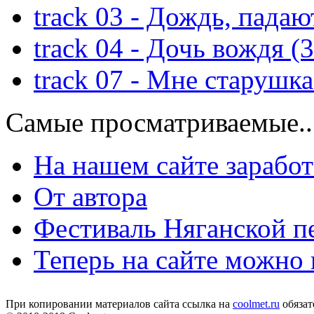
track 03 - Дождь, падаю
track 04 - Дочь вождя (
track 07 - Мне старушка
Самые просматриваемые..
На нашем сайте зарабо
От автора
Фестиваль Няганской п
Теперь на сайте можно
При копировании материалов сайта ссылка на
coolmet.ru
обязат