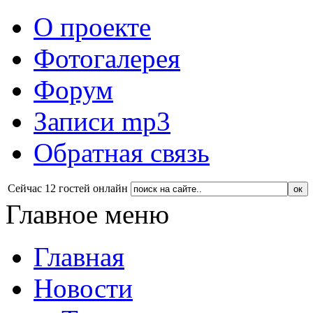
О проекте
Фотогалерея
Форум
Записи mp3
Обратная связь
Сейчас 12 гостей онлайн
Главное меню
Главная
Новости