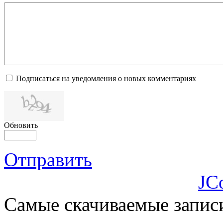
Подписаться на уведомления о новых комментариях
Обновить
Отправить
JC
Самые скачиваемые запис