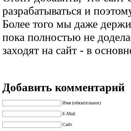
разрабатываться и поэтом
Более того мы даже держим
пока полностью не додела
заходят на сайт - в основ
Добавить комментарий
Имя (обязательное)
E-Mail
Сайт