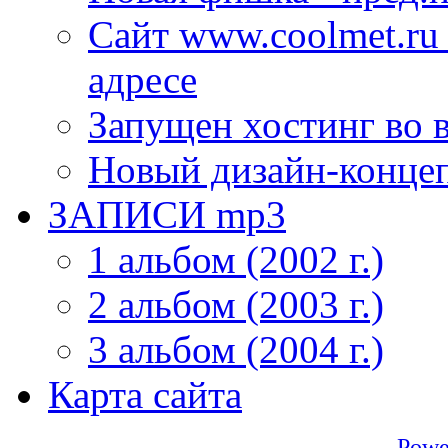
Сайт www.coolmet.ru
адресе
Запущен хостинг во 
Новый дизайн-конце
ЗАПИСИ mp3
1 альбом (2002 г.)
2 альбом (2003 г.)
3 альбом (2004 г.)
Карта сайта
Powe