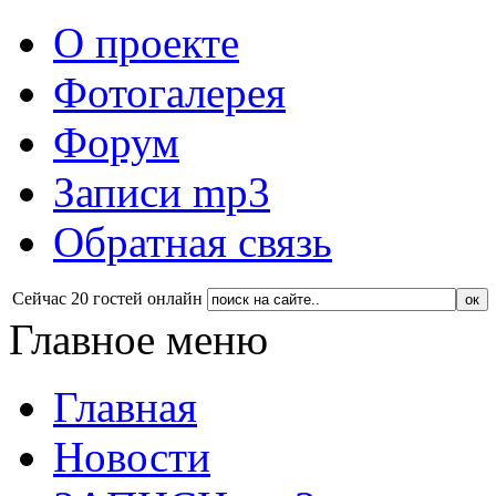
О проекте
Фотогалерея
Форум
Записи mp3
Обратная связь
Сейчас 20 гостей онлайн
Главное меню
Главная
Новости