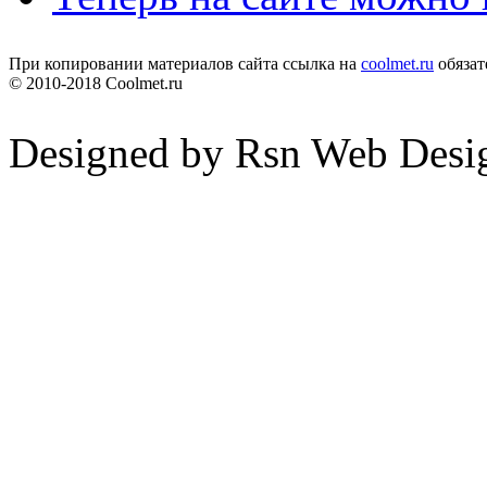
При копировании материалов сайта ссылка на
coolmet.ru
обязат
© 2010-2018 Coolmet.ru
Designed by Rsn Web Desi