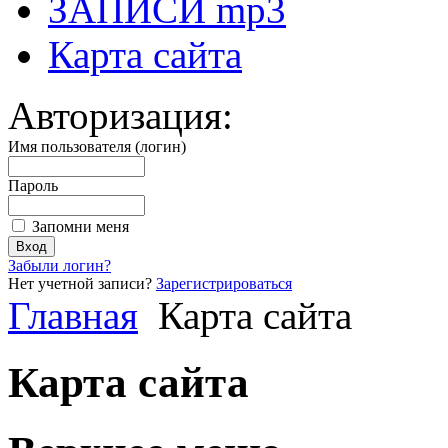
ЗАПИСИ mp3
Карта сайта
Авторизация:
Имя пользователя (логин)
Пароль
Запомни меня
Забыли логин?
Нет учетной записи?
Зарегистрироваться
Главная
Карта сайта
Карта сайта