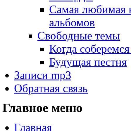
Самая любимая 
альбомов
Свободные темы
Когда соберемся
Будущая пестня
Записи mp3
Обратная связь
Главное меню
Главная