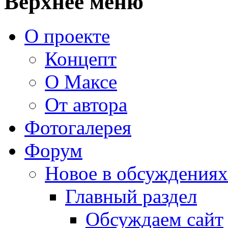
Верхнее меню
О проекте
Концепт
О Максе
От автора
Фотогалерея
Форум
Новое в обсуждениях
Главный раздел
Обсуждаем сайт